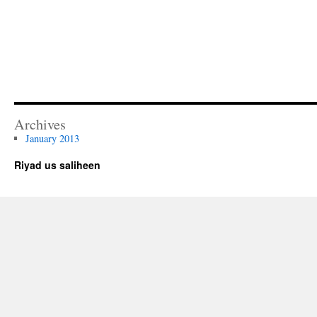
Archives
January 2013
Riyad us saliheen