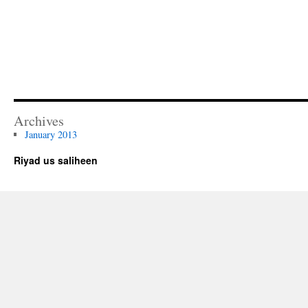
Archives
January 2013
Riyad us saliheen