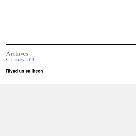
Archives
January 2013
Riyad us saliheen