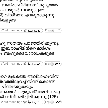
്‍ ഇബ്രാഹീമിനോട്‌ കൂടുതല്‍
 പിന്തുടര്‍ന്നവരും, ഈ
‍) വിശ്വസിച്ചവരുമാകുന്നു.
ികളുടെ
 സത്യം പറഞ്ഞിരിക്കുന്നു.
ബ്രാഹീമിന്‍റെ മാര്‍ഗം
ദ്ദേഹം ബഹുദൈവാരാധകരുടെ
ന്‍റെ മുഖത്തെ അല്ലാഹുവിന്‌
ത്തിലുറച്ച്‌ നിന്ന്‌ കൊണ്ട്‌
െ പിന്തുടരുകയും
ക്കാരന്‍ ആരുണ്ട്‌? അല്ലാഹു
വീകരിച്ചിരിക്കുന്നു.(125)