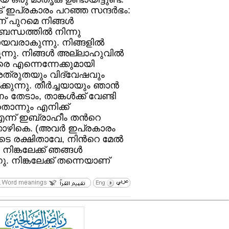
 ഇപ്രകാരം പറഞ്ഞ സന്ദര്‍ഭം:
 പുറമെ നിങ്ങള്‍
ന്ധത്തില്‍ നിന്നു
ായവരാകുന്നു. നിങ്ങളില്‍
ന്നു. നിങ്ങള്‍ അല്ലാഹുവില്‍
വരെ എന്നെന്നേക്കുമായി
‍ ശത്രുതയും വിദ്വേഷവും
ുന്നു. തീര്‍ച്ചയായും ഞാന്‍
 തേടാം, താങ്കള്‍ക്ക്‌ വേണ്ടി
തൊന്നും എനിക്ക്‌
്ന്‌ ഇബ്രാഹീം തന്‍റെ
ൊഴികെ. (അവര്‍ ഇപ്രകാരം
ളുടെ രക്ഷിതാവേ, നിന്‍റെ മേല്‍
ിങ്കലേക്ക്‌ ഞങ്ങള്‍
. നിങ്കലേക്ക്‌ തന്നെയാണ്‌