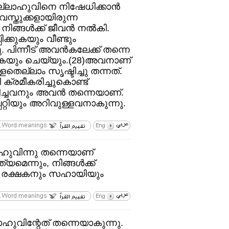
ല്ലാഹുവിനെ നിഷേധിക്കാന്‍
 വസ്തുക്കളായിരുന്ന
്ങള്‍ക്ക്‌ ജീവന്‍ നല്‍കി.
ിക്കുകയും വീണ്ടും
 പിന്നീട്‌ അവന്‍കലേക്ക്‌ തന്നെ
പെടുകയും ചെയ്യും.(28)അവനാണ്‌
ള്ളതെല്ലാം സൃഷ്ടിച്ചു തന്നത്‌.
്രമീകരിച്ചുകൊണ്ട്‌
ചവനും അവന്‍ തന്നെയാണ്‌.
റ്റിയും അറിവുള്ളവനാകുന്നു.
ഹുവിന്നു തന്നെയാണ്‌
്നും, നിങ്ങള്‍ക്ക്‌
 രക്ഷകനും സഹായിയും
ഹുവിന്റേത്‌ തന്നെയാകുന്നു.