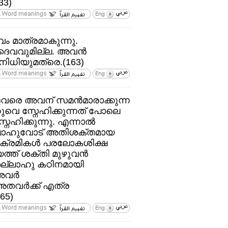
33)
 മാത്രമാകുന്നു.
വവുമില്ല. അവന്‍
ധിയുമത്രെ.(163)
വരെ അവന്‌ സമന്‍മാരാക്കുന്ന
വെ സ്നേഹിക്കുന്നത്‌ പോലെ
ിക്കുന്നു. എന്നാല്‍
ലാഹുവോട്‌ അതിശക്തമായ
ക്രമികള്‍ പരലോകശിക്ഷ
്ത്‌ ശക്തി മുഴുവന്‍
ല്ലാഹു കഠിനമായി
വര്‍
അതവര്‍ക്ക്‌ എത്ര
65)