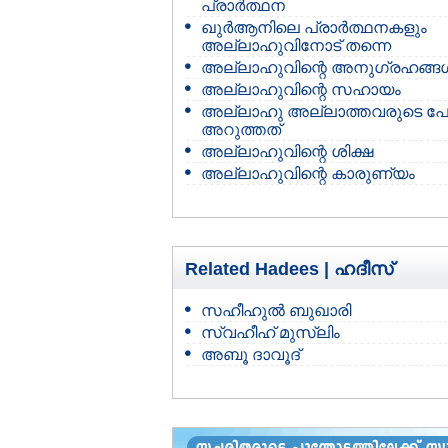
പ്രാര്‍ത്ഥന
ഖുര്‍ആനിലെ പ്രാര്‍ത്ഥനകളും
അല്ലാഹുവിനോട് തന്നെ
അല്ലാഹുവിന്റെ അനുഗ്രഹങ്ങള്
അല്ലാഹുവിന്റെ സഹായം
അല്ലാഹു അല്ലാത്തവരുടെ പേര
അറുത്തത്
അല്ലാഹുവിന്റെ ശിക്ഷ
അല്ലാഹുവിന്റെ കാരുണ്യം
Related Hadees |
ഹദീസ്
സഹീഹുല്‍ ബുഖാരി
സ്വഹീഹ് മുസ്‌ലിം
അബൂ ദാവൂദ്