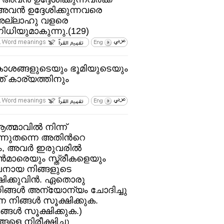
ന്‍ ഉദ്ദേശിക്കുന്നവരെ
. അല്ലാഹു വളരെ
ധിയുമാകുന്നു.(129)
ാശങ്ങളുടെയും ഭൂമിയുടെയും
 കാര്യത്തിനും
മാവില്‍ നിന്ന്‌
ന്നുതന്നെ അതിന്‍റെ
 അവര്‍ ഇരുവരില്‍
്‍മാരെയും സ്ത്രീകളെയും
തവനായ നിങ്ങളുടെ
ഷിക്കുവിന്‍. ഏതൊരു
ിങ്ങള്‍ അന്യോന്യം ചോദിച്ചു
നിങ്ങള്‍ സൂക്ഷിക്കുക.
ങള്‍ സൂക്ഷിക്കുക.)
ങളെ നിരീക്ഷിച്ചു