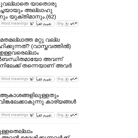
ഹുവല്ലാതെ യാതൊരു
‍ച്ചയായും അല്ലാഹു
ും യുക്തിമാനും.(62)
മതമല്ലാത്ത മറ്റു വല്ല
ുന്നത്‌? (വാസ്തവത്തില്‍)
 ഉള്ളവരെല്ലാം
ന്ധിതമായോ അവന്ന്‌
നിലേക്ക്‌ തന്നെയാണ്‌ അവര്‍
 ആകാശങ്ങളിലുള്ളതും
ങ്കലേക്കാകുന്നു കാര്യങ്ങള്‍
ുള്ളതെല്ലാം
്‍ ഉദ്ദേശിക്കുന്നവര്‍ക്ക്‌