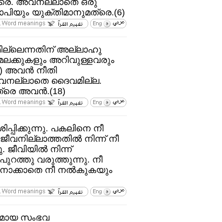
ത്രെ. അവനല്ലാതെ ഒരു
പിയും യുക്തിമാനുമത്രെ.(6)
്ലെന്നതിന്‌ അല്ലാഹു
ു. മലക്കുകളും അറിവുള്ളവരും
.) അവന്‍ നീതി
 അവനല്ലാതെ ദൈവമില്ല.
്രെ അവന്‍.(18)
പ്പിക്കുന്നു. പകലിനെ നീ
 ജീവനില്ലാത്തതില്‍ നിന്ന്‌ നീ
 ജീവിയില്‍ നിന്ന്‌
ുറത്തു വരുത്തുന്നു. നീ
്ക്‌ നോക്കാതെ നീ നല്‍കുകയും
ത്ഥമായ സംഭവ