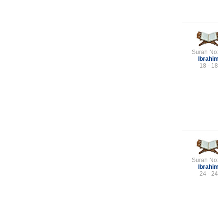
Surah No
Ibrahi
18 - 18
Surah No
Ibrahi
24 - 24