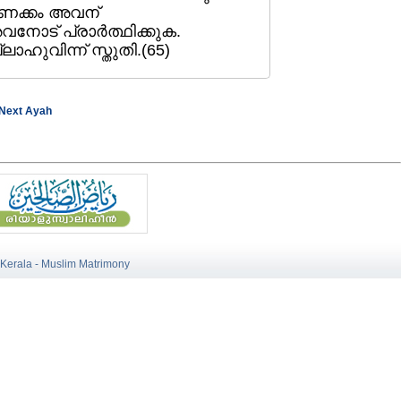
ണക്കം അവന്‌
അവനോട്‌ പ്രാര്‍ത്ഥിക്കുക.
ുവിന്ന്‌ സ്തുതി.(65)
Next Ayah
 Kerala - Muslim Matrimony