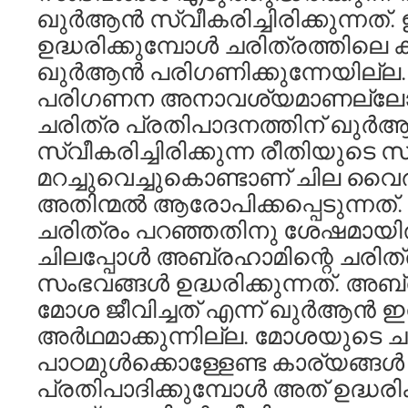
ഖുര്‍ആന്‍ സ്വീകരിച്ചിരിക്കുന്നത്
ഉദ്ധരിക്കുമ്പോള്‍ ചരിത്രത്തിലെ
ഖുര്‍ആന്‍ പരിഗണിക്കുന്നേയില
പരിഗണന അനാവശ്യമാണല്ലോ
ചരിത്ര പ്രതിപാദനത്തിന് ഖുര്‍ആ
സ്വീകരിച്ചിരിക്കുന്ന രീതിയുട
മറച്ചുവെച്ചുകൊണ്ടാണ് ചില വൈര
അതിന്മല്‍ ആരോപിക്കപ്പെടുന്നത
ചരിത്രം പറഞ്ഞതിനു ശേഷമായിരിക
ചിലപ്പോള്‍ അബ്രഹാമിന്റെ ചരിത്രത
സംഭവങ്ങള്‍ ഉദ്ധരിക്കുന്നത്. അബ
മോശ ജീവിച്ചത് എന്ന് ഖുര്‍ആന്‍
അര്‍ഥമാക്കുന്നില്ല. മോശയുടെ ചരി
പാഠമുള്‍ക്കൊള്ളേണ്ട കാര്യങ്ങള്‍
പ്രതിപാദിക്കുമ്പോള്‍ അത് ഉദ്ധരിക്