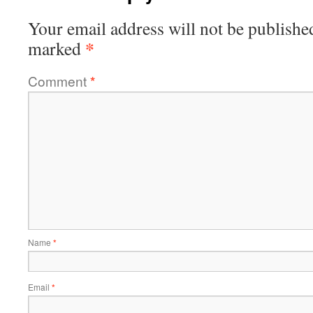
Your email address will not be publishe
*
marked
Comment
*
Name
*
Email
*