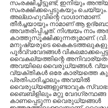
സംരക്ഷിച്ചിട്ടുണ്ട്; ഇനിയും അന
സംരക്ഷിക്കപ്പെടുകയും ചെയ്യും.
അല്ലാഹുവിന്റെ വാഗ്ദാനമാണ്.
തീര്‍ച്ചയായും നാമാണ് ആ ഉദ്
അവതരിപ്പിച്ചത്. നിശ്ചയം നാം 
കാത്തുസൂക്ഷിക്കുന്നതുമാണ്. (വി.
മനുഷ്യരുടെ കൈകടത്തലുകളുണ
പൂര്‍വ്വവേദങ്ങള്‍ വികലമാക്കപ്പെട്
വൈകല്യത്തിന്റെ അനിവാര്യതയ
അവയിലെ വൈരുധ്യങ്ങള്‍. വ്യ
വ്യക്തികള്‍ ഒരേ കാര്യത്തെ കുറ
പ്രതിപാദിച്ചാലും അവയില്‍
വൈരുധ്യങ്ങളുണ്ടാവുക സ്വാഭ
ബൈബിളിലും മറ്റു വേദഗ്രന്ഥങ്ങ
കാണപ്പെടുന്ന വൈരുധ്യങ്ങള്‍
ഇത്തരത്തിലുള്ളവയാണ്. വൈരുധ