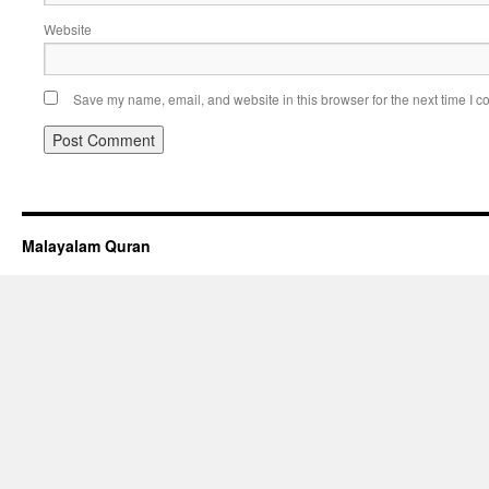
Website
Save my name, email, and website in this browser for the next time I 
Malayalam Quran