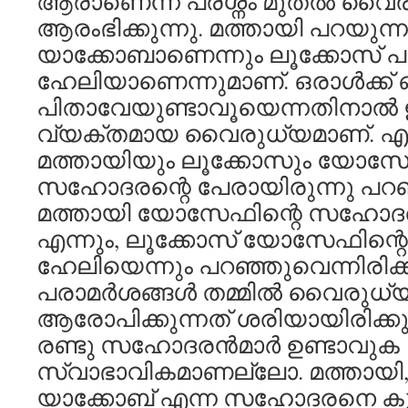
ആരാണെന്ന പ്രശ്നം മുതല്‍ വൈരു
ആരംഭിക്കുന്നു. മത്തായി പറയുന്ന
യാക്കോബാണെന്നും ലൂക്കോസ് പ
ഹേലിയാണെന്നുമാണ്. ഒരാള്‍ക്ക് 
പിതാവേയുണ്ടാവൂയെന്നതിനാല്
വ്യക്തമായ വൈരുധ്യമാണ്. എന്
മത്തായിയും ലൂക്കോസും യോസേ
സഹോദരന്റെ പേരായിരുന്നു പറ
മത്തായി യോസേഫിന്റെ സഹോദരന
എന്നും, ലൂക്കോസ് യോസേഫിന്
ഹേലിയെന്നും പറഞ്ഞുവെന്നിരിക്
പരാമര്‍ശങ്ങള്‍ തമ്മില്‍ വൈരുധ്
ആരോപിക്കുന്നത് ശരിയായിരിക്കുക
രണ്ടു സഹോദരന്‍മാര്‍ ഉണ്ടാവുക
സ്വാഭാവികമാണല്ലോ. മത്തായി
യാക്കോബ് എന്ന സഹോദരനെ കുറിച