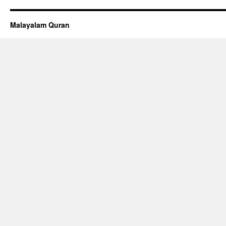
Malayalam Quran