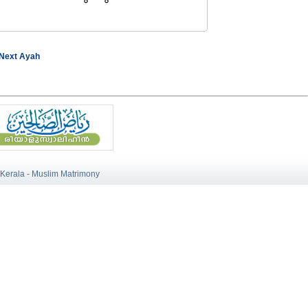
Next Ayah
 Kerala - Muslim Matrimony