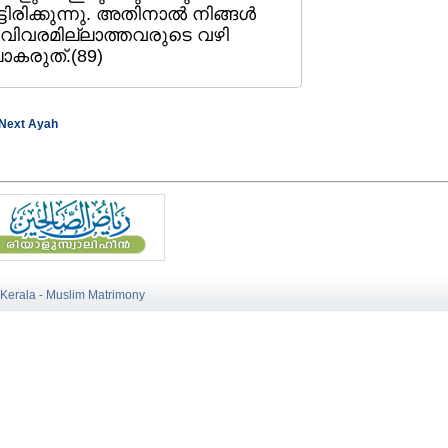
ടിരിക്കുന്നു. അതിനാല്‍ നിങ്ങള്‍
വിവരമില്ലാത്തവരുടെ വഴി
പോകരുത്‌.(89)
Next Ayah
 Kerala - Muslim Matrimony