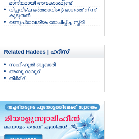
മാന്യമായി അവകാശമുണ്ട്
വിട്ടുവീഴ്ച ഭര്‍ത്താവിന്റെ ഭാഗത്ത് നിന്ന്‍
കൂടുതല്‍
രണ്ടുപ്രാവശ്യം മോചിപ്പിച്ച സ്ത്രീ
Related Hadees |
ഹദീസ്
സഹീഹുല്‍ ബുഖാരി
അബൂ ദാവൂദ്
തിര്‍മിദി