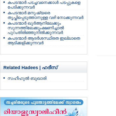
കപടന്മാര്‍ പടച്ചവനെക്കാള്‍ പടപ്പുകളെ
പേടിക്കുന്നവര്‍
കപടന്മാര്‍ മനുഷ്യരെ
തൃപ്തിപ്പെടുത്താനുള്ള വഴി നോക്കുന്നവര്‍
കപടന്മാര്‍ ഖുര്‍ആനിലേക്കും
സുന്നത്തിലേക്കുംക്ഷണിച്ചാല്‍
പുറംതിരിഞ്ഞുനില്‍ക്കുന്നവര്‍
കപടന്മാര്‍ ആദര്‍ശസ്ഥിരത ഇല്ലാതെ
ആടിക്കളിക്കുന്നവര്‍
Related Hadees |
ഹദീസ്
സഹീഹുല്‍ ബുഖാരി