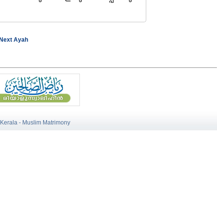
Next Ayah
 Kerala - Muslim Matrimony