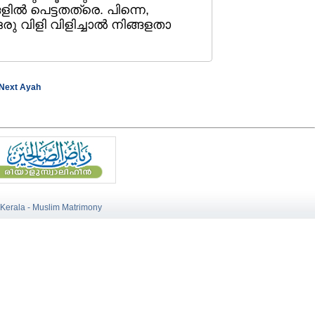
ില്‍ പെട്ടതത്രെ. പിന്നെ,
ഒരു വിളി വിളിച്ചാല്‍ നിങ്ങളതാ
Next Ayah
 Kerala - Muslim Matrimony